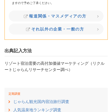
ますので予めご了承ください。
報道関係・マスメディアの方
それ以外の企業・一般の方
出典記入方法
リゾート宿泊需要の高付加価値マーケティング（リクル
ートじゃらんリサーチセンター調べ）
定期調査
じゃらん観光国内宿泊旅行調査
人気温泉地ランキング調査