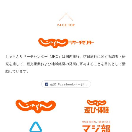
じゃらんリサーチセンター（JRC）は国内旅行、訪日旅行に関する調査・研
究を通して、
観光産業および地域経済の発展に寄与することを目的として活
動しています。
公式 Facebookぺージ