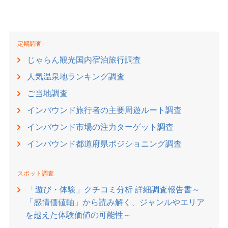
定期調査
じゃらん観光国内宿泊旅行調査
人気温泉地ランキング調査
ご当地調査
インバウンド旅行者の主要周遊ルート調査
インバウンド市場の注力ターゲット調査
インバウンド都道府県ポジショニング調査
スポット調査
「遊び・体験」クチコミ分析 詳細調査報告書～
「感情価値軸」から読み解く、ジャンルやエリア
を越えた体験価値の可能性～