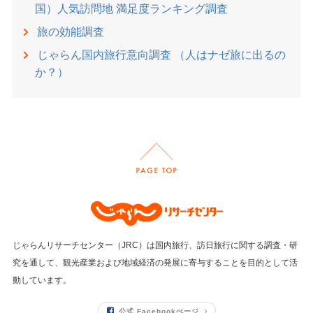
国）人気訪問地 満足度ランキング調査
旅の効能調査
じゃらん国内旅行意向調査 （人はナゼ旅に出るの
か？）
じゃらんリサーチセンター（JRC）は国内旅行、訪日旅行に関する調査・研
究を通して、
観光産業および地域経済の発展に寄与することを目的として活
動しています。
公式 Facebookぺージ