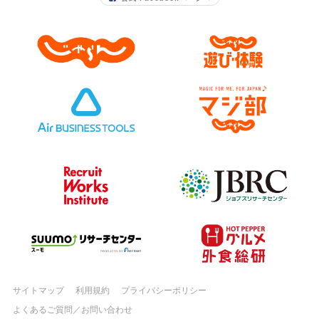
サイトマップ
利用規約
プライバシーポリシー
よくあるご質問／お問い合わせ