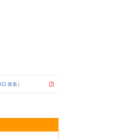
4日 発表）