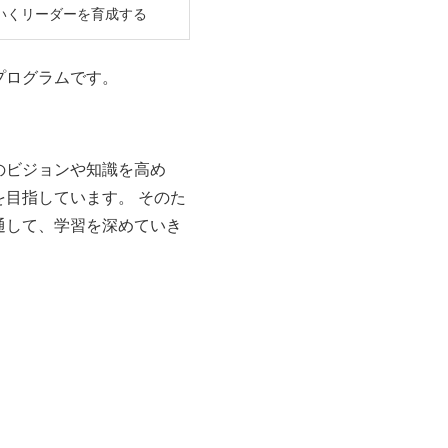
いくリーダーを育成する
プログラムです。
のビジョンや知識を高め
目指しています。 そのた
通して、学習を深めていき