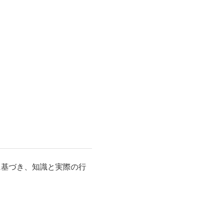
に基づき、知識と実際の行