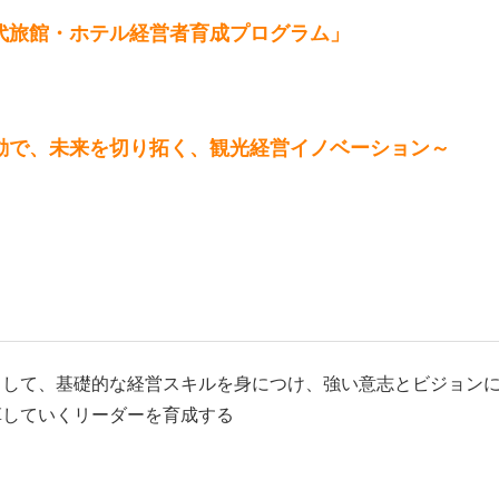
代旅館・ホテル経営者育成プログラム」
動で、未来を切り拓く、観光経営イノベーション～
として、基礎的な経営スキルを身につけ、強い意志とビジョン
革していくリーダーを育成する