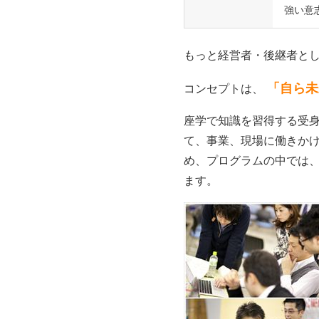
強い意
もっと経営者・後継者とし
「自ら未
コンセプトは、
座学で知識を習得する受身
て、事業、現場に働きかけ
め、プログラムの中では、
ます。