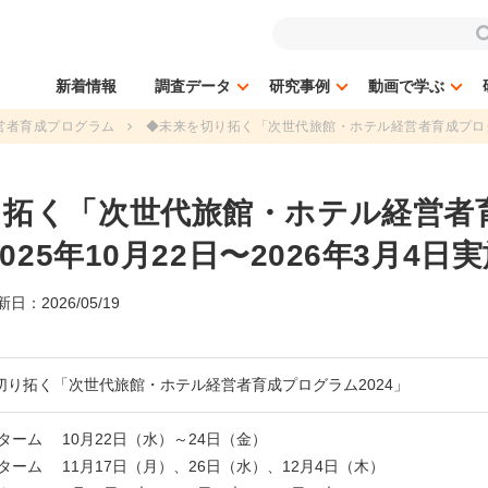
新着情報
調査データ
研究事例
動画で学ぶ
営者育成プログラム
◆未来を切り拓く「次世代旅館・ホテル経営者育成プログラム
り拓く「次世代旅館・ホテル経営者
2025年10月22日〜2026年3月4日
日：2026/05/19
切り拓く「次世代旅館・ホテル経営者育成プログラム2024」
ターム 10月22日（水）～24日（金）
ターム 11月17日（月）、26日（水）、12月4日（木）