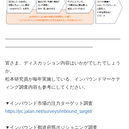
―――――――――――――――――――――――――
―――――――――――――――――――
皆さま、ディスカッション内容はいかがでしたでしょう
か。
松本研究員が毎年実施している、インバウンドマーケテ
ィング調査内容も参考にしてください。
▼インバウンド市場の注力ターゲット調査
https://jrc.jalan.net/surveys/inbound_target/
▼インバウンド都道府県ポジショニング調査