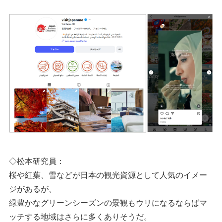
◇松本研究員：
桜や紅葉、雪などが日本の観光資源として人気のイメー
ジがあるが、
緑豊かなグリーンシーズンの景観もウリになるならばマ
ッチする地域はさらに多くありそうだ。