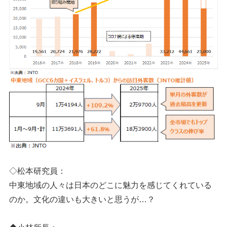
◇松本研究員：
中東地域の人々は日本のどこに魅力を感じてくれている
のか。文化の違いも大きいと思うが…？