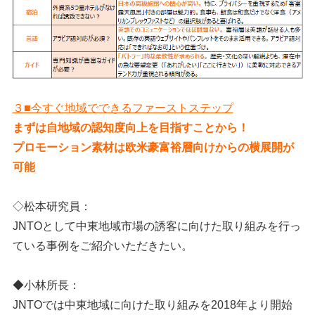
３■今すぐ地域でできるファーストステップ
まずは自地域の認知度向上を目指すことから！
プロモーション素材は欧米豪富裕層向けからの横展開が
可能
◇松本研究員：
JNTOとして中東地域市場の誘客に向けた取り組みを行っ
ている事例をご紹介いただきたい。
◆小林所長：
JNTOでは中東地域に向けた取り組みを2018年より開始