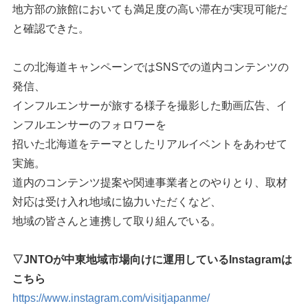
地方部の旅館においても満足度の高い滞在が実現可能だ
と確認できた。
この北海道キャンペーンではSNSでの道内コンテンツの
発信、
インフルエンサーが旅する様子を撮影した動画広告、イ
ンフルエンサーのフォロワーを
招いた北海道をテーマとしたリアルイベントをあわせて
実施。
道内のコンテンツ提案や関連事業者とのやりとり、取材
対応は受け入れ地域に協力いただくなど、
地域の皆さんと連携して取り組んでいる。
▽JNTOが中東地域市場向けに運用しているInstagramは
こちら
https://www.instagram.com/visitjapanme/