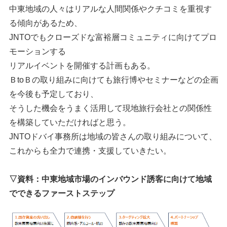
中東地域の人々はリアルな人間関係やクチコミを重視す
る傾向があるため、
JNTOでもクローズドな富裕層コミュニティに向けてプロ
モーションする
リアルイベントを開催する計画もある。
ＢtoＢの取り組みに向けても旅行博やセミナーなどの企画
を今後も予定しており、
そうした機会をうまく活用して現地旅行会社との関係性
を構築していただければと思う。
JNTOドバイ事務所は地域の皆さんの取り組みについて、
これからも全力で連携・支援していきたい。
▽資料：中東地域市場のインバウンド誘客に向けて地域
でできるファーストステップ