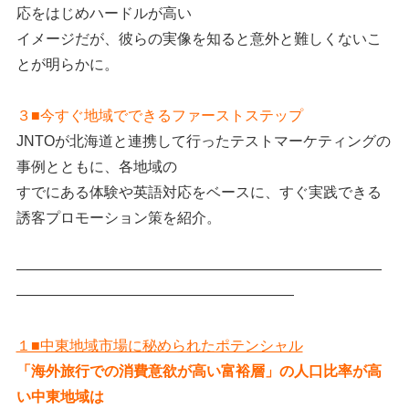
応をはじめハードルが高い
イメージだが、彼らの実像を知ると意外と難しくないこ
とが明らかに。
３■今すぐ地域でできるファーストステップ
JNTOが北海道と連携して行ったテストマーケティングの
事例とともに、各地域の
すでにある体験や英語対応をベースに、すぐ実践できる
誘客プロモーション策を紹介。
―――――――――――――――――――――――――
―――――――――――――――――――
１■中東地域市場に秘められたポテンシャル
「海外旅行での消費意欲が高い富裕層」の人口比率が高
い中東地域は