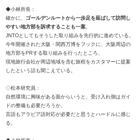
◆小林所長：
確かに、
ゴールデンルートから一歩足を延ばして訪問し
やすい地方部を訴求することも一案
。
JNTOとしてもそうした取り組みを先行的に進めている。
今年開催された大阪・関西万博をフックに、大阪周辺の
地方部をPRする取り組みを行ったところ、
現地旅行会社が周辺地域を含む旅程をカスタマーに提案
したという話も聞こえている。
◇松本研究員：
自然環境に興味がある面からいうと、受け入れ側はガイ
ドの整備も必要だろうか。
言語もアラビア語対応が必要だと思うとハードルに感じ
る。