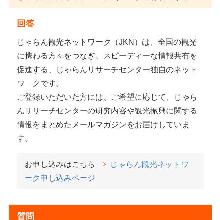
回答
じゃらん観光ネットワーク（JKN）は、全国の観光
に携わる方々をつなぎ、スピーディーな情報共有を
促進する、じゃらんリサーチセンター独自のネット
ワークです。
ご登録いただいた方には、ご希望に応じて、じゃら
んリサーチセンターの研究内容や観光振興に関する
情報をまとめたメールマガジンをお届けしていま
す。
お申し込みはこちら
じゃらん観光ネットワ
ーク申し込みページ
質問