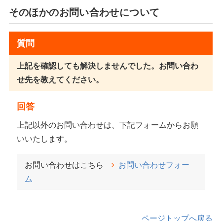
そのほかのお問い合わせについて
質問
上記を確認しても解決しませんでした。お問い合わ
せ先を教えてください。
回答
上記以外のお問い合わせは、下記フォームからお願
いいたします。
お問い合わせはこちら
お問い合わせフォー
ム
ページトップへ戻る