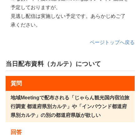
予定しておりますが、
見逃し配信は実施しない予定です。あらかじめご了
承ください。
ページトップへ戻る
当日配布資料（カルテ）について
質問
地域Meetingで配布される「じゃらん観光国内宿泊旅
行調査 都道府県別カルテ」や「インバウンド都道府
県別カルテ」の別の都道府県版が欲しい
回答