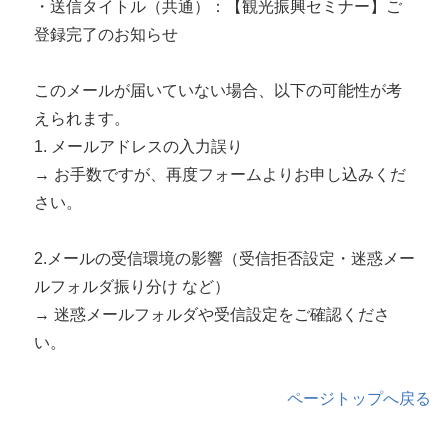
・送信タイトル（共通）：【観光振興セミナー】ご
登録完了のお知らせ
このメールが届いていない場合、以下の可能性が考
えられます。
1. メールアドレスの入力誤り
→ お手数ですが、再度フォームよりお申し込みくだ
さい。
2.メールの受信環境の影響（受信拒否設定・迷惑メー
ルフォルダ振り分け など）
→ 迷惑メールフォルダや受信設定をご確認くださ
い。
ページトップへ戻る