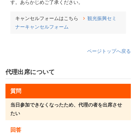
す。あらかじめご了承ください。
キャンセルフォームはこちら
観光振興セミ
ナーキャンセルフォーム
ページトップへ戻る
代理出席について
質問
当日参加できなくなったため、代理の者を出席させ
たい
回答