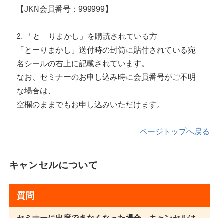
【JKN会員番号：999999】
2. 「とーりまかし」を購読されている方
「とーりまかし」送付時の封筒に貼付されている宛
名シールの右上に記載されています。
なお、セミナーのお申し込み時に会員番号がご不明
な場合は、
空欄のままでもお申し込みいただけます。
ページトップへ戻る
キャンセルについて
質問
セミナーに出席できなくなった場合、キャンセルは