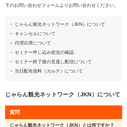
下のお問い合わせフォームよりお問い合わせください。
メルマガ登録・登録内容変更
じゃらん観光ネットワーク（JKN）について
キャンセルについて
代理出席について
セミナー申し込み状況の確認
セミナー終了後の見逃し配信について
当日配布資料（カルテ）について
じゃらん観光ネットワーク（JKN）について
質問
じゃらん観光ネットワーク（JKN）とは何ですか？