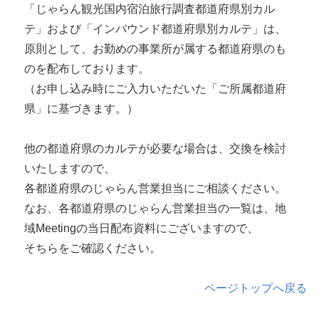
「じゃらん観光国内宿泊旅行調査都道府県別カル
テ」および「インバウンド都道府県別カルテ」は、
原則として、お勤めの事業所が属する都道府県のも
のを配布しております。
（お申し込み時にご入力いただいた「ご所属都道府
県」に基づきます。）
他の都道府県のカルテが必要な場合は、交換を検討
いたしますので、
各都道府県のじゃらん営業担当にご相談ください。
なお、各都道府県のじゃらん営業担当の一覧は、地
域Meetingの当日配布資料にございますので、
そちらをご確認ください。
ページトップへ戻る