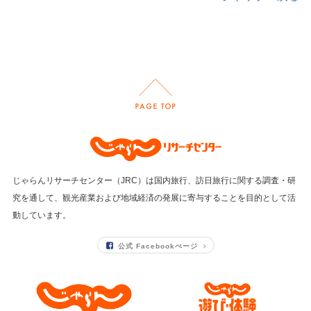
じゃらんリサーチセンター（JRC）は国内旅行、訪日旅行に関する調査・研
究を通して、
観光産業および地域経済の発展に寄与することを目的として活
動しています。
公式 Facebookぺージ