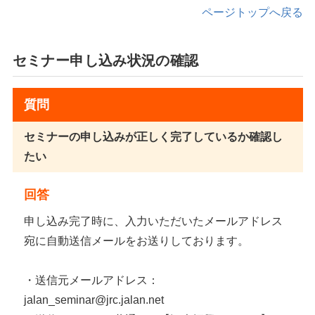
ページトップへ戻る
セミナー申し込み状況の確認
質問
セミナーの申し込みが正しく完了しているか確認し
たい
回答
申し込み完了時に、入力いただいたメールアドレス
宛に自動送信メールをお送りしております。
・送信元メールアドレス：
jalan_seminar@jrc.jalan.net