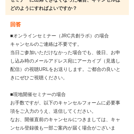
どのようにすればよいですか？
回答
■オンラインセミナー（JRC共創ラボ）の場合
キャンセルのご連絡は不要です。
当日ご参加いただけなかった場合でも、後日、お申
し込み時のメールアドレス宛にアーカイブ（見逃し
配信）の視聴URLをお送りします。ご都合の良いと
きにぜひご視聴ください。
■現地開催セミナーの場合
お手数ですが、以下のキャンセルフォームに必要事
項をご入力のうえ、送信してください。
なお、開催直前のキャンセルにつきましては、キャ
ンセル登録後も一部ご案内が届く場合がございま