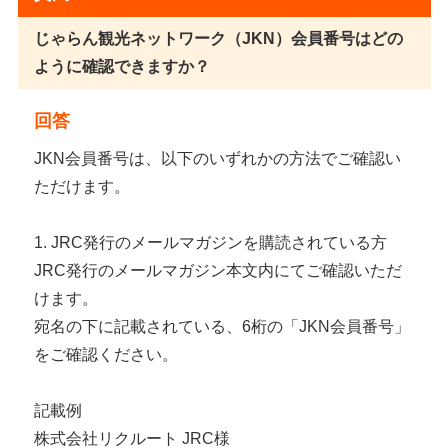
じゃらん観光ネットワーク（JKN）会員番号はどの
ように確認できますか？
回答
JKN会員番号は、以下のいずれかの方法でご確認い
ただけます。
1. JRC発行のメールマガジンを購読されている方
JRC発行のメールマガジン本文内にてご確認いただ
けます。
宛名の下に記載されている、6桁の「JKN会員番号」
をご確認ください。
記載例
株式会社リクルート JRC様