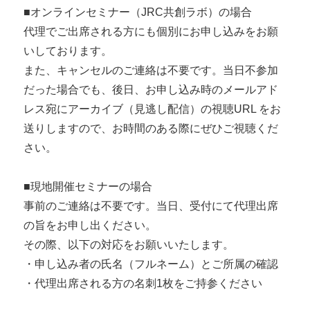
■オンラインセミナー（JRC共創ラボ）の場合
代理でご出席される方にも個別にお申し込みをお願
いしております。
また、キャンセルのご連絡は不要です。当日不参加
だった場合でも、後日、お申し込み時のメールアド
レス宛にアーカイブ（見逃し配信）の視聴URL をお
送りしますので、お時間のある際にぜひご視聴くだ
さい。
■現地開催セミナーの場合
事前のご連絡は不要です。当日、受付にて代理出席
の旨をお申し出ください。
その際、以下の対応をお願いいたします。
・申し込み者の氏名（フルネーム）とご所属の確認
・代理出席される方の名刺1枚をご持参ください