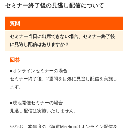
セミナー終了後の見逃し配信について
質問
セミナー当日に出席できない場合、セミナー終了後
に見逃し配信はありますか？
回答
■オンラインセミナーの場合
セミナー終了後、2週間を目処に見逃し配信を実施し
ます。
■現地開催セミナーの場合
見逃し配信は実施いたしません。
※なお、本年度の北海道Meetingはオンライン配信を