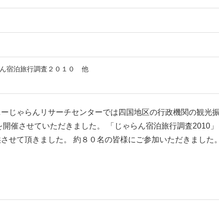
ん宿泊旅行調査２０１０ 他
ニーじゃらんリサーチセンターでは四国地区の行政機関の観光
」を開催させていただきました。 「じゃらん宿泊旅行調査2010
させて頂きました。 約８０名の皆様にご参加いただきました