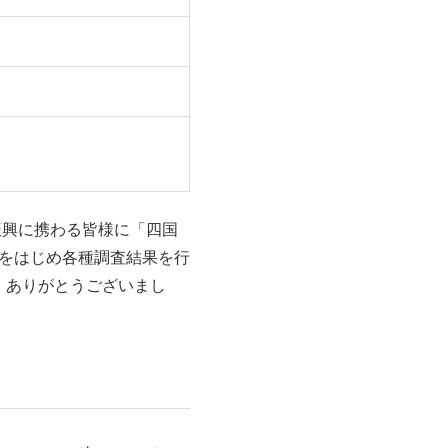
振興に携わる皆様に「四国
」をはじめ各種調査結果を行
。ありがとうございまし