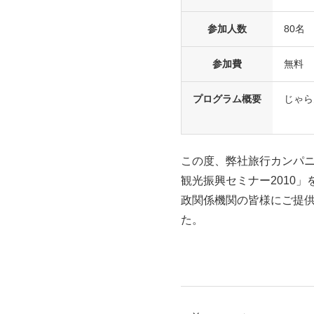
参加人数
80名
参加費
無料
プログラム概要
じゃら
この度、弊社旅行カンパ
観光振興セミナー2010
政関係機関の皆様にご提供
た。