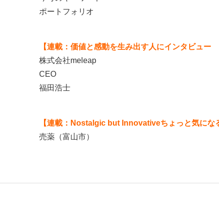
ポートフォリオ
【連載：価値と感動を生み出す人にインタビュー 
株式会社meleap
CEO
福田浩士
【連載：Nostalgic but Innovativeちょっと
売薬（富山市）