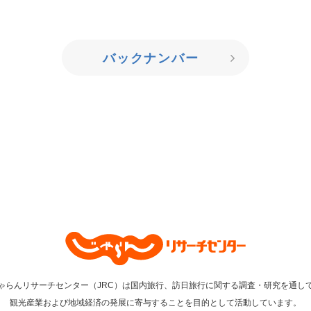
バックナンバー
ゃらんリサーチセンター（JRC）は国内旅行、訪日旅行に関する調査・研究を通し
観光産業および地域経済の発展に寄与することを目的として活動しています。