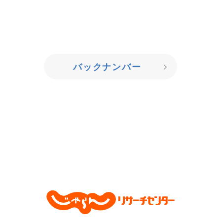
バックナンバー