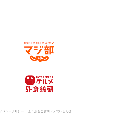
て、
イバシーポリシー
よくあるご質問／お問い合わせ