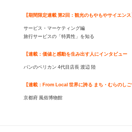
【期間限定連載 第2回：観光のもやもやサイエンス
サービス・マーケティング編
旅行サービスの「特異性」を知る
【連載：価値と感動を生み出す人にインタビュー 
パンのペリカン 4代目店長 渡辺 陸
【連載：From Local 世界に誇る まち・むらのし
京都府 風俗博物館