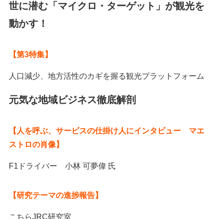
世に潜む「マイクロ・ターゲット」が観光を
動かす！
【第3特集】
人口減少、地方活性のカギを握る観光プラットフォーム
元気な地域ビジネス徹底解剖
【人を呼ぶ、サービスの仕掛け人にインタビュー マエ
ストロの肖像】
F1ドライバー 小林 可夢偉 氏
【研究テーマの進捗報告】
こちらJRC研究室