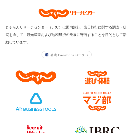
じゃらんリサーチセンター（JRC）は国内旅行、訪日旅行に関する調査・研
究を通して、
観光産業および地域経済の発展に寄与することを目的として活
動しています。
公式 Facebookぺージ