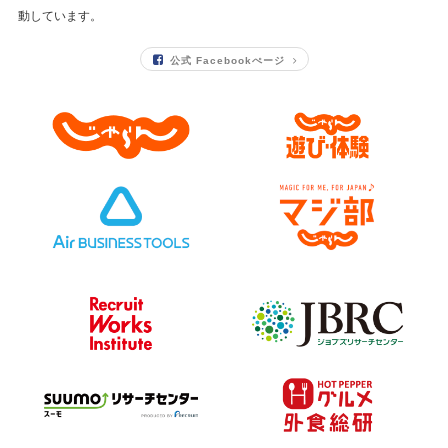
動しています。
公式 Facebookぺージ