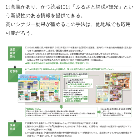
は意義があり、かつ読者には「ふるさと納税×観光」とい
う新規性のある情報を提供できる。
高いシナジー効果が望めるこの手法は、他地域でも応用
可能だろう。