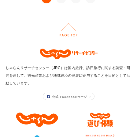
じゃらんリサーチセンター（JRC）は国内旅行、訪日旅行に関する調査・研
究を通して、
観光産業および地域経済の発展に寄与することを目的として活
動しています。
公式 Facebookぺージ