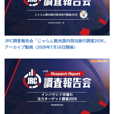
メルマガ登録・登録内容変更
JRC調査報告会「じゃらん観光国内宿泊旅行調査2026」
アーカイブ動画（2026年7月16日開催）