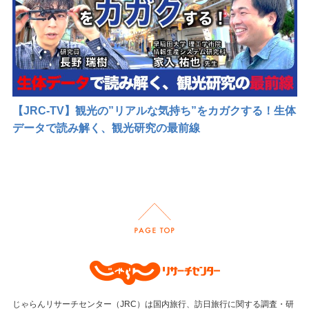
メルマガ登録・登録内容変更
【JRC-TV】観光の”リアルな気持ち”をカガクする！生体
データで読み解く、観光研究の最前線
じゃらんリサーチセンター（JRC）は国内旅行、訪日旅行に関する調査・研