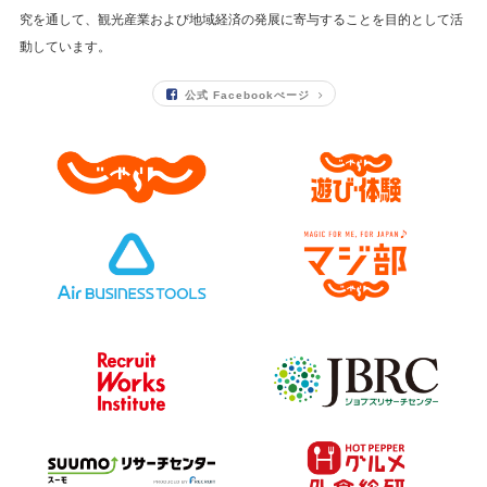
究を通して、
観光産業および地域経済の発展に寄与することを目的として活
動しています。
公式 Facebookぺージ